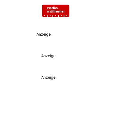
Anzeige
Anzeige
Anzeige