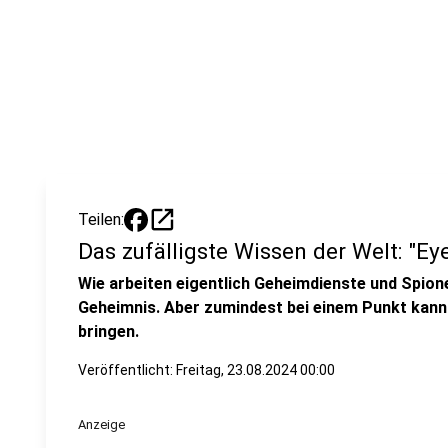
open_in_new
Teilen:
Das zufälligste Wissen der Welt: "Ey
Wie arbeiten eigentlich Geheimdienste und Spion
Geheimnis. Aber zumindest bei einem Punkt kann 
bringen.
Veröffentlicht:
Freitag, 23.08.2024 00:00
Anzeige