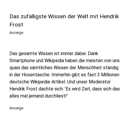
Das zufälligste Wissen der Welt mit Hendrik
Frost
Anzeige
Das gesamte Wissen ist immer dabei: Dank
Smartphone und Wikipedia haben die meisten von uns
quasi das sämtliches Wissen der Menschheit ständig
in der Hosentasche. Immerhin gibt es fast 3 Millionen
deutsche Wikipedia-Artikel. Und unser Moderator
Hendrik Frost dachte sich: 'Es wird Zeit, dass sich das
alles mal jemand durchliest!'
Anzeige