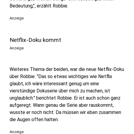
Bedeutung,", erzählt Robbie.
Anzeige
Netflix-Doku kommt
Anzeige
Weiteres Thema der beiden, war die neue Netflix-Doku
über Robbie. "Das so etwas wichtiges wie Netflix
glaubt, ich wäre interessant genug um eine
vierstündige Dokuserie über mich zu machen, ist
unglaublich." berichtet Robbie. Er ist auch schon ganz
aufgeregt. Wann genau die Serie aber rauskommt,
wusste er noch nicht. Da müssen wir eben zusammen
die Augen offen halten.
Anzeige