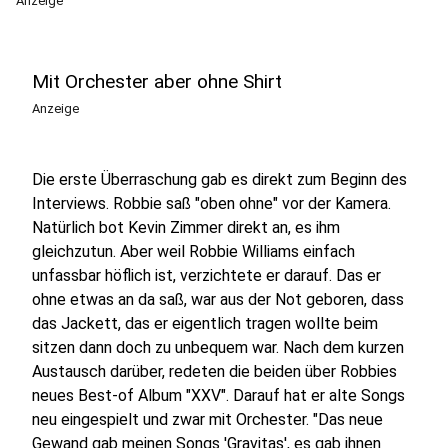
Anzeige
Mit Orchester aber ohne Shirt
Anzeige
Die erste Überraschung gab es direkt zum Beginn des
Interviews. Robbie saß "oben ohne" vor der Kamera.
Natürlich bot Kevin Zimmer direkt an, es ihm
gleichzutun. Aber weil Robbie Williams einfach
unfassbar höflich ist, verzichtete er darauf. Das er
ohne etwas an da saß, war aus der Not geboren, dass
das Jackett, das er eigentlich tragen wollte beim
sitzen dann doch zu unbequem war. Nach dem kurzen
Austausch darüber, redeten die beiden über Robbies
neues Best-of Album "XXV". Darauf hat er alte Songs
neu eingespielt und zwar mit Orchester. "Das neue
Gewand gab meinen Songs 'Gravitas', es gab ihnen