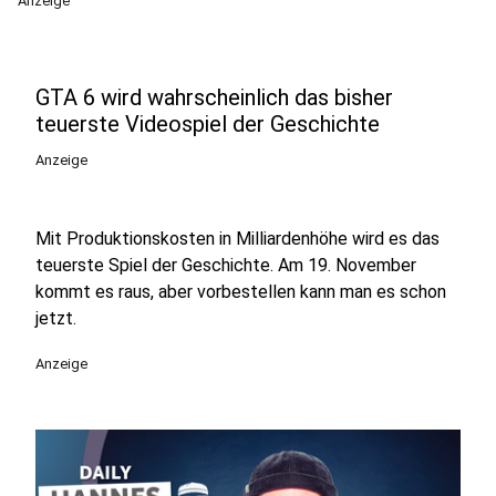
Anzeige
GTA 6 wird wahrscheinlich das bisher
teuerste Videospiel der Geschichte
Anzeige
Mit Produktionskosten in Milliardenhöhe wird es das
teuerste Spiel der Geschichte. Am 19. November
kommt es raus, aber vorbestellen kann man es schon
jetzt.
Anzeige