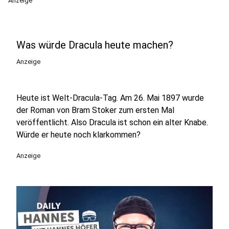
Anzeige
Was würde Dracula heute machen?
Anzeige
Heute ist Welt-Dracula-Tag. Am 26. Mai 1897 wurde
der Roman von Bram Stoker zum ersten Mal
veröffentlicht. Also Dracula ist schon ein alter Knabe.
Würde er heute noch klarkommen?
Anzeige