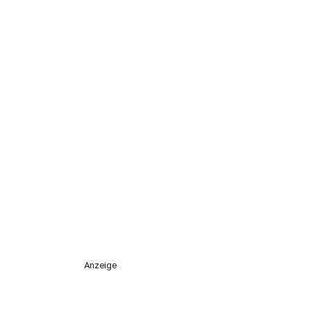
Anzeige