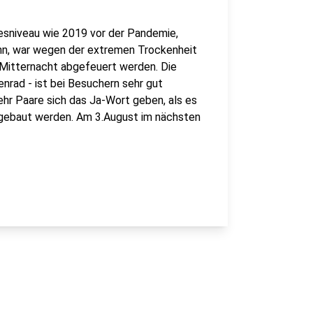
mesniveau wie 2019 vor der Pandemie,
ann, war wegen der extremen Trockenheit
 Mitternacht abgefeuert werden. Die
nrad - ist bei Besuchern sehr gut
hr Paare sich das Ja-Wort geben, als es
sgebaut werden. Am 3.August im nächsten