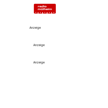
Anzeige
Anzeige
Anzeige