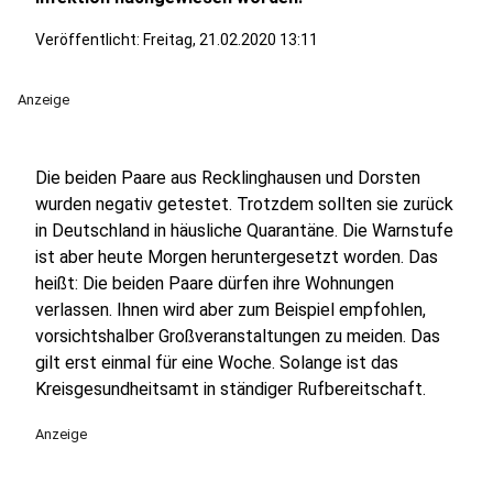
Veröffentlicht:
Freitag, 21.02.2020 13:11
Anzeige
Die beiden Paare aus Recklinghausen und Dorsten
wurden negativ getestet. Trotzdem sollten sie zurück
in Deutschland in häusliche Quarantäne. Die Warnstufe
ist aber heute Morgen heruntergesetzt worden. Das
heißt: Die beiden Paare dürfen ihre Wohnungen
verlassen. Ihnen wird aber zum Beispiel empfohlen,
vorsichtshalber Großveranstaltungen zu meiden. Das
gilt erst einmal für eine Woche. Solange ist das
Kreisgesundheitsamt in ständiger Rufbereitschaft.
Anzeige