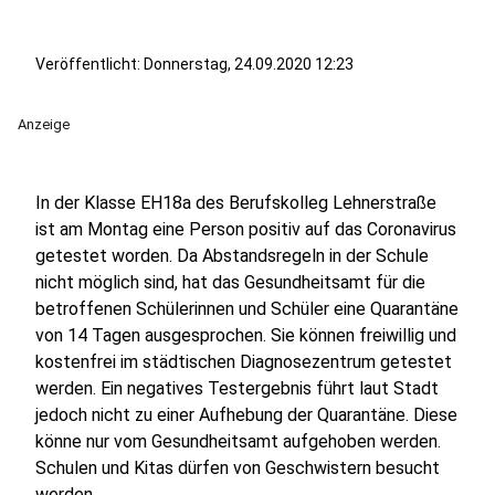
Veröffentlicht:
Donnerstag, 24.09.2020 12:23
Anzeige
In der Klasse EH18a des Berufskolleg Lehnerstraße
ist am Montag eine Person positiv auf das Coronavirus
getestet worden. Da Abstandsregeln in der Schule
nicht möglich sind, hat das Gesundheitsamt für die
betroffenen Schülerinnen und Schüler eine Quarantäne
von 14 Tagen ausgesprochen. Sie können freiwillig und
kostenfrei im städtischen Diagnosezentrum getestet
werden. Ein negatives Testergebnis führt laut Stadt
jedoch nicht zu einer Aufhebung der Quarantäne. Diese
könne nur vom Gesundheitsamt aufgehoben werden.
Schulen und Kitas dürfen von Geschwistern besucht
werden.