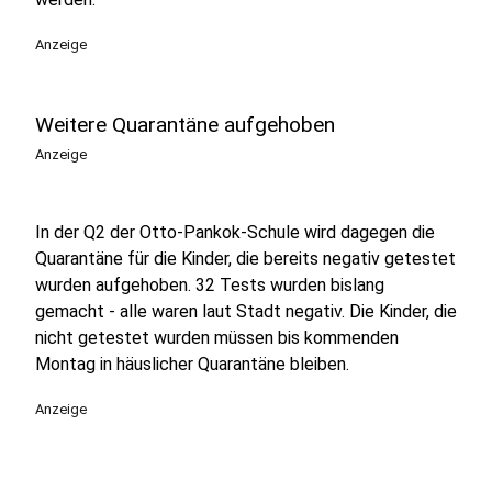
Anzeige
Weitere Quarantäne aufgehoben
Anzeige
In der Q2 der Otto-Pankok-Schule wird dagegen die
Quarantäne für die Kinder, die bereits negativ getestet
wurden aufgehoben. 32 Tests wurden bislang
gemacht - alle waren laut Stadt negativ. Die Kinder, die
nicht getestet wurden müssen bis kommenden
Montag in häuslicher Quarantäne bleiben.
Anzeige