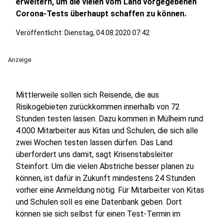
erweitern, um die vielen vom Land vorgegebenen
Corona-Tests überhaupt schaffen zu können.
Veröffentlicht:
Dienstag, 04.08.2020 07:42
Anzeige
Mittlerweile sollen sich Reisende, die aus
Risikogebieten zurückkommen innerhalb von 72
Stunden testen lassen. Dazu kommen in Mülheim rund
4.000 Mitarbeiter aus Kitas und Schulen, die sich alle
zwei Wochen testen lassen dürfen. Das Land
überfordert uns damit, sagt Krisenstabsleiter
Steinfort. Um die vielen Abstriche besser planen zu
können, ist dafür in Zukunft mindestens 24 Stunden
vorher eine Anmeldung nötig. Für Mitarbeiter von Kitas
und Schulen soll es eine Datenbank geben. Dort
können sie sich selbst für einen Test-Termin im