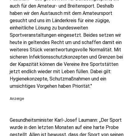
auch für den Amateur- und Breitensport. Deshalb
haben wir den Austausch mit dem Amateursport
gesucht und uns im Länderkreis für eine zügige,
einheitliche Lösung zu bundesweiten
Sportveranstaltungen eingesetzt. Beides setzen wir
heute in geltendes Recht um und schaffen damit ein
weiteres Stück verantwortungsvolle Normalität. Mit
sicheren Infektionsschutzkonzepten und Grenzen bei
der Kapazität können die Vereine ihre Sportstätten
jetzt endlich wieder mit Leben füllen. Dabei gilt:
Hygienekonzepte, Schutzmaßnahmen und ein
umsichtiges Vorgehen haben Priorität."
Anzeige
Gesundheitsminister Karl-Josef Laumann: „Der Sport
wurde in den letzten Monaten auf eine harte Probe
gestellt. Allen ist bewusst, dass der Sport von seinen