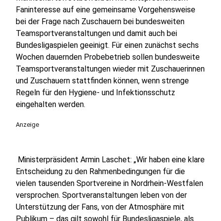
Faninteresse auf eine gemeinsame Vorgehensweise
bei der Frage nach Zuschauern bei bundesweiten
Teamsportveranstaltungen und damit auch bei
Bundesligaspielen geeinigt. Für einen zunächst sechs
Wochen dauernden Probebetrieb sollen bundesweite
Teamsportveranstaltungen wieder mit Zuschauerinnen
und Zuschauern stattfinden können, wenn strenge
Regeln für den Hygiene- und Infektionsschutz
eingehalten werden.
Anzeige
Ministerpräsident Armin Laschet: „Wir haben eine klare
Entscheidung zu den Rahmenbedingungen für die
vielen tausenden Sportvereine in Nordrhein-Westfalen
versprochen. Sportveranstaltungen leben von der
Unterstützung der Fans, von der Atmosphäre mit
Publikum – das gilt sowohl für Bundesligaspiele, als