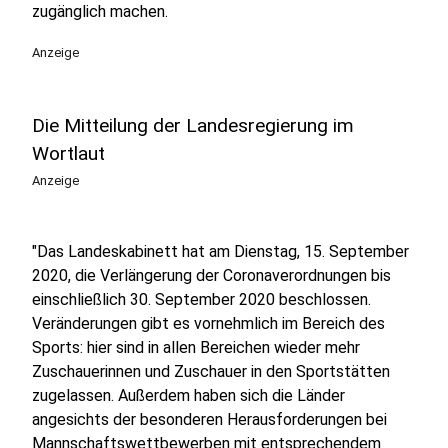
zugänglich machen.
Anzeige
Die Mitteilung der Landesregierung im
Wortlaut
Anzeige
"Das Landeskabinett hat am Dienstag, 15. September
2020, die Verlängerung der Coronaverordnungen bis
einschließlich 30. September 2020 beschlossen.
Veränderungen gibt es vornehmlich im Bereich des
Sports: hier sind in allen Bereichen wieder mehr
Zuschauerinnen und Zuschauer in den Sportstätten
zugelassen. Außerdem haben sich die Länder
angesichts der besonderen Herausforderungen bei
Mannschaftswettbewerben mit entsprechendem