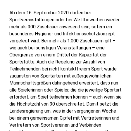
Ab dem 16. September 2020 dürfen bei
Sportveranstaltungen oder bei Wettbewerben wieder
mehr als 300 Zuschauer anwesend sein, sofern ein
besonderes Hygiene- und Infektionsschutzkonzept
vorgelegt wird. Bei mehr als 1.000 Zuschauern gilt –
wie auch bei sonstigen Veranstaltungen – eine
Obergrenze von einem Drittel der Kapazität der
Sportstätte. Auch die Regelung zur Anzahl von
Teilnehmenden bei nicht kontaktfreiem Sport wurde
zugunsten von Sportarten mit außergewöhnlichen
Mannschaftsgrößen dahingehend erweitert, dass nun
alle Spielerinnen oder Spieler, die die jeweilige Sportart
erfordert, am Spiel teilnehmen können – auch wenn sie
die Höchstzahl von 30 überschreitet. Damit setzt die
Landesregierung um, was in der vergangenen Woche
bei einem gemeinsamen Gipfel mit Vertreterinnen und
Vertretern von Sportvereinen und Verbänden