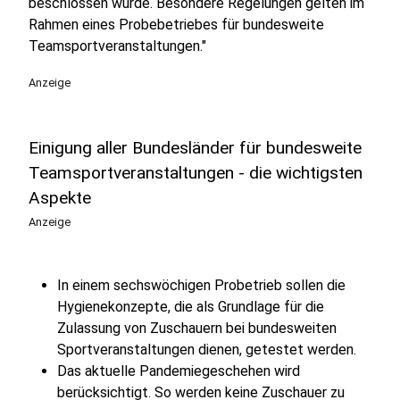
beschlossen wurde. Besondere Regelungen gelten im
Rahmen eines Probebetriebes für bundesweite
Teamsportveranstaltungen."
Anzeige
Einigung aller Bundesländer für bundesweite
Teamsportveranstaltungen - die wichtigsten
Aspekte
Anzeige
In einem sechswöchigen Probetrieb sollen die
Hygienekonzepte, die als Grundlage für die
Zulassung von Zuschauern bei bundesweiten
Sportveranstaltungen dienen, getestet werden.
Das aktuelle Pandemiegeschehen wird
berücksichtigt. So werden keine Zuschauer zu