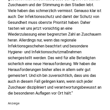
Zuschauern und der Stimmung in den Stadien lebt.
Viele haben das schmerzlich vermisst. Genauso klar ist
auch: Der Infektionsschutz und damit der Schutz von
Gesundheit muss oberste Priorität haben. Daher
tasten wir uns jetzt vorsichtig an eine
Wiederzulassung einer begrenzten Zahl an Zuschauern
heran. Allerdings nur, wenn das regionale
Infektionsgeschehen beachtet und besondere
Hygiene- und Infektionsschutzmaßnahmen
sichergestellt werden. Das wird für alle Beteiligten
sicherlich eine neue Herausforderung. Wir haben die
Herausforderungen bisher alles in allem sehr gut
gemeistert. Und ich bin zuversichtlich, dass uns das
auch in diesem Fall gelingen kann, wenn sich jeder
Zuschauer diszipliniert und verantwortungsbewusst an
die besonderen Auflagen vor Ort hält.“
Anzeige