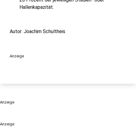
Hallenkapazität.
Autor: Joachim Schultheis
Anzeige
Anzeige
Anzeige