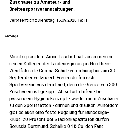
Zuschauer zu Amateur- und
Breitensportveranstaltungen.
Veröffentlicht:
Dienstag, 15.09.2020 18:11
Anzeige
Ministerpräsident Armin Laschet hat zusammen mit
seinen Kollegen der Landesregierung in Nordrhein-
Westfalen die Corona-Schutzverordnung bis zum 30.
September verlängert. Freuen dürfen sich
Sportvereine aus dem Land, denn die Grenze von 300
Zuschauern ist gekippt. Ab sofort dürfen - bei
passendem Hygienekonzept - wieder mehr Zuschauer
zu den Sportstätten - drinnen und draußen. Außerdem
gibt es auch eine feste Regelung für Bundesliga-
Klubs. 20 Prozent der Stadionkapazitäten dürfen
Borussia Dortmund, Schalke 04 & Co. den Fans