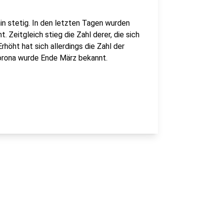
in stetig. In den letzten Tagen wurden
. Zeitgleich stieg die Zahl derer, die sich
rhöht hat sich allerdings die Zahl der
orona wurde Ende März bekannt.