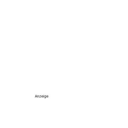
Anzeige