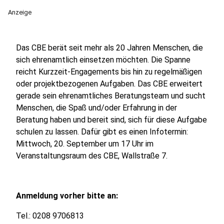
Anzeige
Das CBE berät seit mehr als 20 Jahren Menschen, die
sich ehrenamtlich einsetzen möchten. Die Spanne
reicht Kurzzeit-Engagements bis hin zu regelmäßigen
oder projektbezogenen Aufgaben. Das CBE erweitert
gerade sein ehrenamtliches Beratungsteam und sucht
Menschen, die Spaß und/oder Erfahrung in der
Beratung haben und bereit sind, sich für diese Aufgabe
schulen zu lassen. Dafür gibt es einen Infotermin:
Mittwoch, 20. September um 17 Uhr im
Veranstaltungsraum des CBE, Wallstraße 7.
Anmeldung vorher bitte an:
Tel.: 0208 9706813