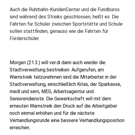
Auch die Ruhrbahn-KundenCenter und die Fundbüros
sind während des Streiks geschlossen, heißt es. Die
Fahrten für Schüler zwischen Sportstätte und Schule
sollen stattfinden, genauso wie die Fahrten für
Förderschüler.
Morgen (21.3.) will ver.di dann auch wieder die
Stadtverwaltung bestreiken. Aufgerufen, am
Warnstreik teilzunehmen sind die Mitarbeiter in der
Stadtverwaltung, einschließlich Kitas, der Sparkasse,
medl und sem, MEG, Arbeitsagentur und
Seniorendienste. Die Gewerkschaft will mit dem
erneuten Warnstreik den Druck auf die Arbeitgeber
noch einmal erhöhen und für die nächste
Verhandlungsrunde eine bessere Verhandlungsposition
erreichen.