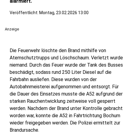
alarmiert.
Veröffentlicht:
Montag, 23.02.2026 13:00
Anzeige
Die Feuerwehr löschte den Brand mithilfe von
Atemschutztrupps und Löschschaum. Verletzt wurde
niemand. Durch das Feuer wurde der Tank des Busses
beschädigt, sodass rund 250 Liter Diesel auf die
Fahrbahn ausliefen. Diese wurden von der
Autobahnmeisterei aufgenommen und entsorgt. Für
die Dauer des Einsatzes musste die A52 aufgrund der
starken Rauchentwicklung zeitweise voll gesperrt
werden. Nachdem der Brand unter Kontrolle gebracht
worden war, konnte die A52 in Fahrtrichtung Bochum
wieder freigegeben werden. Die Polizei ermittelt zur
Brandursache.