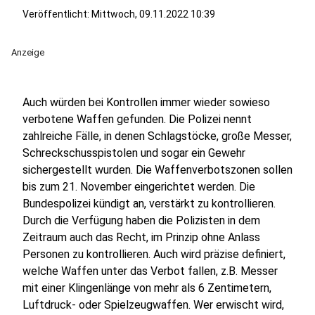
Veröffentlicht:
Mittwoch, 09.11.2022 10:39
Anzeige
Auch würden bei Kontrollen immer wieder sowieso
verbotene Waffen gefunden. Die Polizei nennt
zahlreiche Fälle, in denen Schlagstöcke, große Messer,
Schreckschusspistolen und sogar ein Gewehr
sichergestellt wurden. Die Waffenverbotszonen sollen
bis zum 21. November eingerichtet werden. Die
Bundespolizei kündigt an, verstärkt zu kontrollieren.
Durch die Verfügung haben die Polizisten in dem
Zeitraum auch das Recht, im Prinzip ohne Anlass
Personen zu kontrollieren. Auch wird präzise definiert,
welche Waffen unter das Verbot fallen, z.B. Messer
mit einer Klingenlänge von mehr als 6 Zentimetern,
Luftdruck- oder Spielzeugwaffen. Wer erwischt wird,