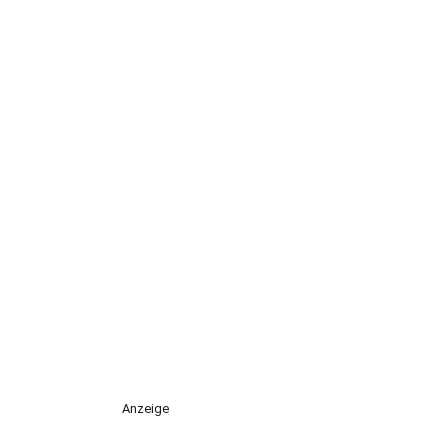
Anzeige