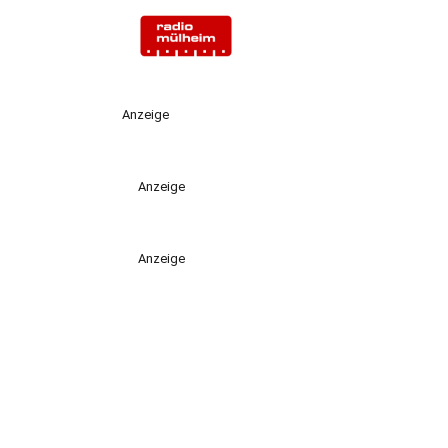
Anzeige
Anzeige
Anzeige