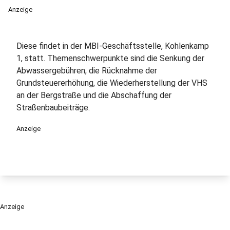
Anzeige
Diese findet in der MBI-Geschäftsstelle, Kohlenkamp
1, statt. Themenschwerpunkte sind die Senkung der
Abwassergebühren, die Rücknahme der
Grundsteuererhöhung, die Wiederherstellung der VHS
an der Bergstraße und die Abschaffung der
Straßenbaubeiträge.
Anzeige
Anzeige