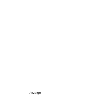
Anzeige