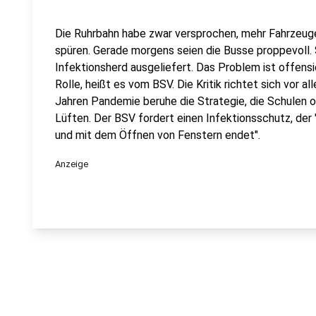
Die Ruhrbahn habe zwar versprochen, mehr Fahrzeuge
spüren. Gerade morgens seien die Busse proppevoll.
Infektionsherd ausgeliefert. Das Problem ist offensich
Rolle, heißt es vom BSV. Die Kritik richtet sich vor 
Jahren Pandemie beruhe die Strategie, die Schulen o
Lüften. Der BSV fordert einen Infektionsschutz, der
und mit dem Öffnen von Fenstern endet".
Anzeige