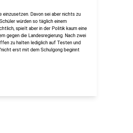
 einzusetzen. Davon sei aber nichts zu
 Schüler würden so täglich einem
tlich, spielt aber in der Politik kaum eine
allem gegen die Landesregierung. Nach zwei
ffen zu halten lediglich auf Testen und
 "nicht erst mit dem Schulgong beginnt