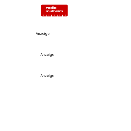
Anzeige
Anzeige
Anzeige