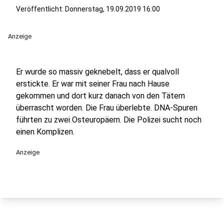
Veröffentlicht:
Donnerstag, 19.09.2019 16:00
Anzeige
Er wurde so massiv geknebelt, dass er qualvoll
erstickte. Er war mit seiner Frau nach Hause
gekommen und dort kurz danach von den Tätern
überrascht worden. Die Frau überlebte. DNA-Spuren
führten zu zwei Osteuropäern. Die Polizei sucht noch
einen Komplizen.
Anzeige