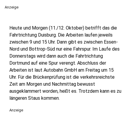
Anzeige
Heute und Morgen (11./12. Oktober) betrifft das die
Fahrtrichtung Duisburg. Die Arbeiten laufen jeweils
zwischen 9 und 15 Uhr. Dann gibt es zwischen Essen-
Nord und Bottrop-Süd nur eine Fahrspur. Im Laufe des
Donnerstags wird dann auch die Fahrtrichtung
Dortmund auf eine Spur verengt. Abschluss der
Arbeiten ist laut Autobahn GmbH am Freitag um 15
Uhr. Für die Brückenprüfung ist die verkehrsreichste
Zeit am Morgen und Nachmittag bewusst
ausgeklammert worden, heißt es. Trotzdem kann es zu
längeren Staus kommen.
Anzeige