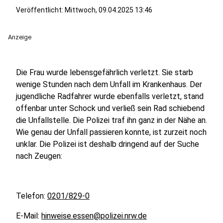
Veröffentlicht:
Mittwoch, 09.04.2025 13:46
Anzeige
Die Frau wurde lebensgefährlich verletzt. Sie starb
wenige Stunden nach dem Unfall im Krankenhaus. Der
jugendliche Radfahrer wurde ebenfalls verletzt, stand
offenbar unter Schock und verließ sein Rad schiebend
die Unfallstelle. Die Polizei traf ihn ganz in der Nähe an.
Wie genau der Unfall passieren konnte, ist zurzeit noch
unklar. Die Polizei ist deshalb dringend auf der Suche
nach Zeugen:
Telefon:
0201/829-0
E-Mail:
hinweise.essen@polizei.nrw.de