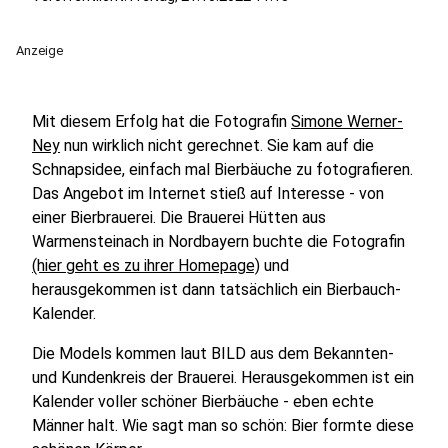
Anzeige
Mit diesem Erfolg hat die Fotografin
Simone Werner-
Ney
nun wirklich nicht gerechnet. Sie kam auf die
Schnapsidee, einfach mal Bierbäuche zu fotografieren.
Das Angebot im Internet stieß auf Interesse - von
einer Bierbrauerei. Die Brauerei Hütten aus
Warmensteinach in Nordbayern buchte die Fotografin
(hier geht es zu ihrer Homepage)
und
herausgekommen ist dann tatsächlich ein Bierbauch-
Kalender.
Die Models kommen laut BILD aus dem Bekannten-
und Kundenkreis der Brauerei. Herausgekommen ist ein
Kalender voller schöner Bierbäuche - eben echte
Männer halt. Wie sagt man so schön: Bier formte diese