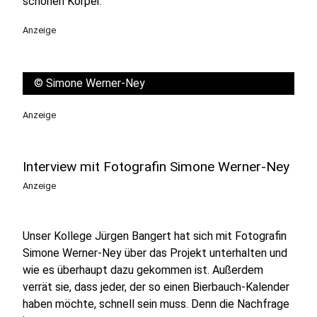
schönen Körper.
Anzeige
©
Simone Werner-Ney
Anzeige
Interview mit Fotografin Simone Werner-Ney
Anzeige
Unser Kollege Jürgen Bangert hat sich mit Fotografin
Simone Werner-Ney über das Projekt unterhalten und
wie es überhaupt dazu gekommen ist. Außerdem
verrät sie, dass jeder, der so einen Bierbauch-Kalender
haben möchte, schnell sein muss. Denn die Nachfrage