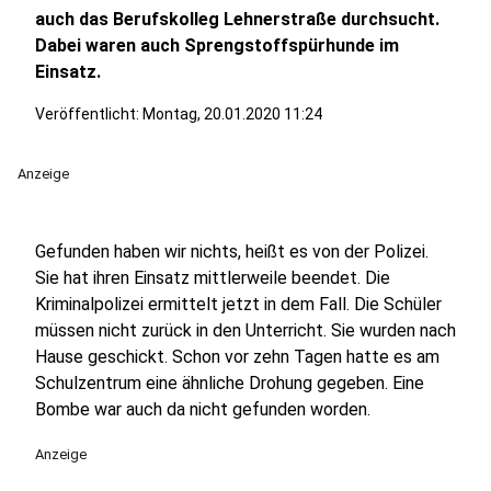
auch das Berufskolleg Lehnerstraße durchsucht.
Dabei waren auch Sprengstoffspürhunde im
Einsatz.
Veröffentlicht:
Montag, 20.01.2020 11:24
Anzeige
Gefunden haben wir nichts, heißt es von der Polizei.
Sie hat ihren Einsatz mittlerweile beendet. Die
Kriminalpolizei ermittelt jetzt in dem Fall. Die Schüler
müssen nicht zurück in den Unterricht. Sie wurden nach
Hause geschickt. Schon vor zehn Tagen hatte es am
Schulzentrum eine ähnliche Drohung gegeben. Eine
Bombe war auch da nicht gefunden worden.
Anzeige