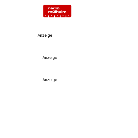
Anzeige
Anzeige
Anzeige