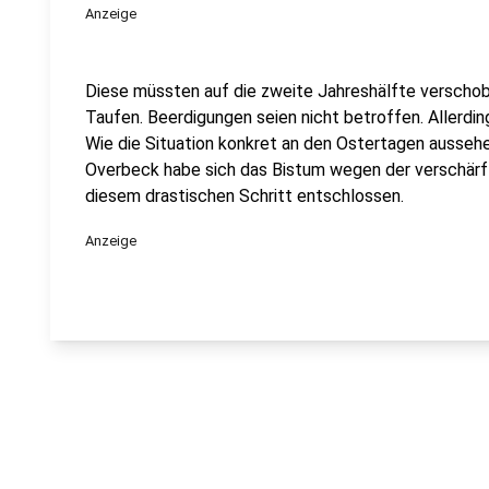
Anzeige
Diese müssten auf die zweite Jahreshälfte verscho
Taufen. Beerdigungen seien nicht betroffen. Allerdin
Wie die Situation konkret an den Ostertagen aussehe
Overbeck habe sich das Bistum wegen der verschärft
diesem drastischen Schritt entschlossen.
Anzeige