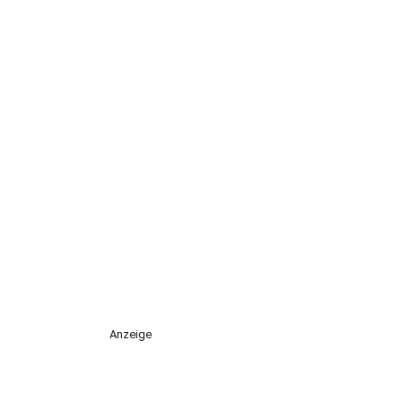
Anzeige