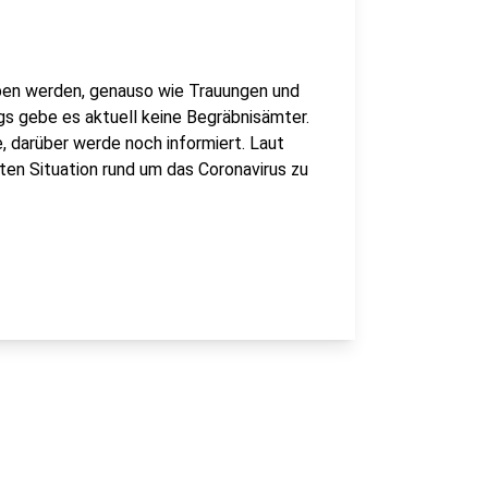
ben werden, genauso wie Trauungen und
gs gebe es aktuell keine Begräbnisämter.
, darüber werde noch informiert. Laut
en Situation rund um das Coronavirus zu