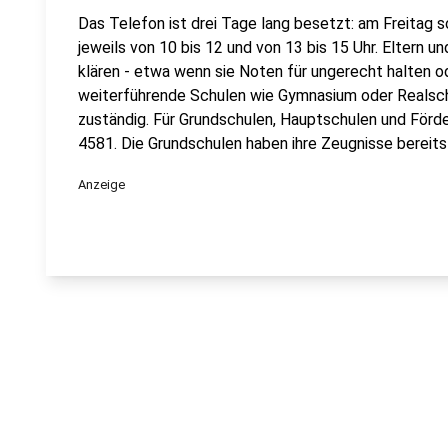
Das Telefon ist drei Tage lang besetzt: am Freitag 
jeweils von 10 bis 12 und von 13 bis 15 Uhr. Eltern u
klären - etwa wenn sie Noten für ungerecht halten o
weiterführende Schulen wie Gymnasium oder Realsc
zuständig. Für Grundschulen, Hauptschulen und Förde
4581. Die Grundschulen haben ihre Zeugnisse bereit
Anzeige