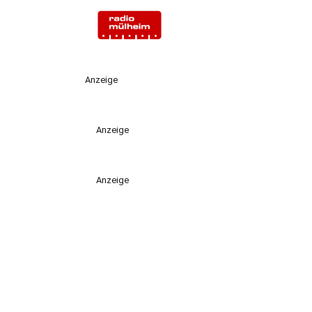
Anzeige
Anzeige
Anzeige