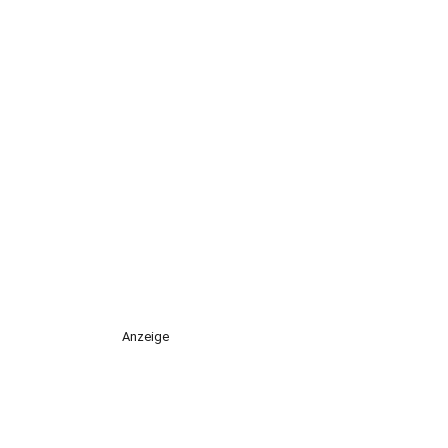
Anzeige