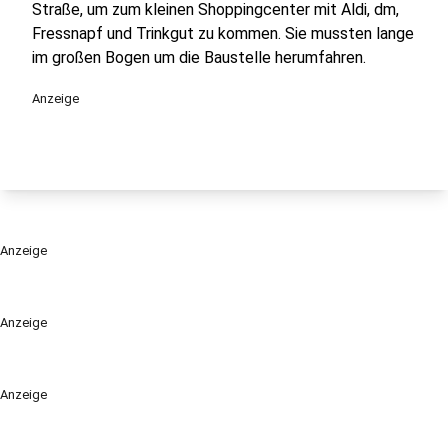
Straße, um zum kleinen Shoppingcenter mit Aldi, dm,
Fressnapf und Trinkgut zu kommen. Sie mussten lange
im großen Bogen um die Baustelle herumfahren.
Anzeige
Anzeige
Anzeige
Anzeige