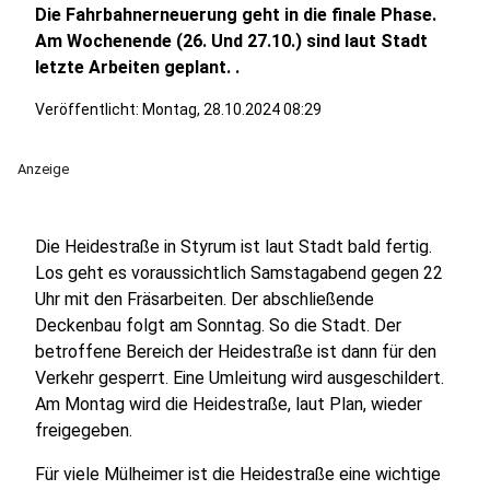
Die Fahrbahnerneuerung geht in die finale Phase.
Am Wochenende (26. Und 27.10.) sind laut Stadt
letzte Arbeiten geplant. .
Veröffentlicht:
Montag, 28.10.2024 08:29
Anzeige
Die Heidestraße in Styrum ist laut Stadt bald fertig.
Los geht es voraussichtlich Samstagabend gegen 22
Uhr mit den Fräsarbeiten. Der abschließende
Deckenbau folgt am Sonntag. So die Stadt. Der
betroffene Bereich der Heidestraße ist dann für den
Verkehr gesperrt. Eine Umleitung wird ausgeschildert.
Am Montag wird die Heidestraße, laut Plan, wieder
freigegeben.
Für viele Mülheimer ist die Heidestraße eine wichtige