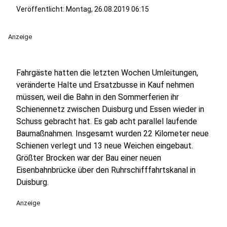
Veröffentlicht:
Montag, 26.08.2019 06:15
Anzeige
Fahrgäste hatten die letzten Wochen Umleitungen,
veränderte Halte und Ersatzbusse in Kauf nehmen
müssen, weil die Bahn in den Sommerferien ihr
Schienennetz zwischen Duisburg und Essen wieder in
Schuss gebracht hat. Es gab acht parallel laufende
Baumaßnahmen. Insgesamt wurden 22 Kilometer neue
Schienen verlegt und 13 neue Weichen eingebaut.
Größter Brocken war der Bau einer neuen
Eisenbahnbrücke über den Ruhrschifffahrtskanal in
Duisburg.
Anzeige