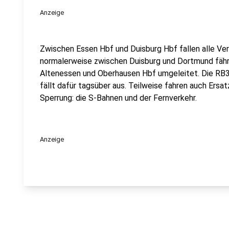
Anzeige
Zwischen Essen Hbf und Duisburg Hbf fallen alle Ver
normalerweise zwischen Duisburg und Dortmund fährt
Altenessen und Oberhausen Hbf umgeleitet. Die RB32,
fällt dafür tagsüber aus. Teilweise fahren auch Ers
Sperrung: die S-Bahnen und der Fernverkehr.
Anzeige