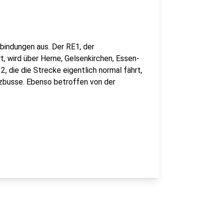
bindungen aus. Der RE1, der
, wird über Herne, Gelsenkirchen, Essen-
 die die Strecke eigentlich normal fährt,
atzbusse. Ebenso betroffen von der