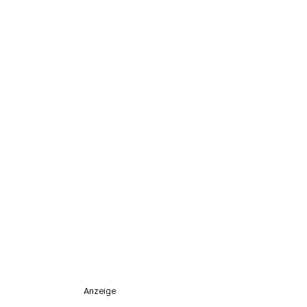
Anzeige