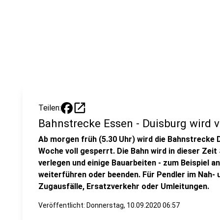
open_in_new
Teilen:
Bahnstrecke Essen - Duisburg wird v
Ab morgen früh (5.30 Uhr) wird die Bahnstrecke 
Woche voll gesperrt. Die Bahn wird in dieser Zei
verlegen und einige Bauarbeiten - zum Beispiel 
weiterführen oder beenden. Für Pendler im Nah- 
Zugausfälle, Ersatzverkehr oder Umleitungen.
Veröffentlicht:
Donnerstag, 10.09.2020 06:57