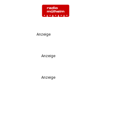
Anzeige
Anzeige
Anzeige