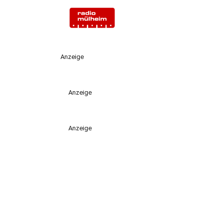
Anzeige
Anzeige
Anzeige