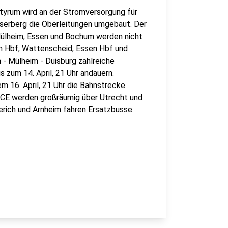
tyrum wird an der Stromversorgung für
serberg die Oberleitungen umgebaut. Der
Mülheim, Essen und Bochum werden nicht
um Hbf, Wattenscheid, Essen Hbf und
 - Mülheim - Duisburg zahlreiche
s zum 14. April, 21 Uhr andauern.
 16. April, 21 Uhr die Bahnstrecke
ICE werden großräumig über Utrecht und
rich und Arnheim fahren Ersatzbusse.