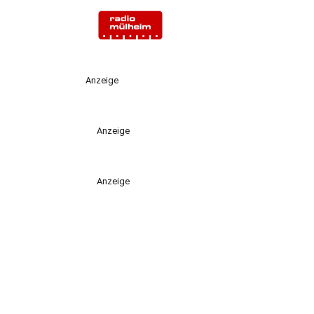
Anzeige
Anzeige
Anzeige