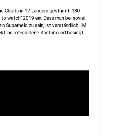
ie Charts in 17 Ländern gestürmt. 180
t to watch" 2019 ein. Dass man bei soviel
n Superheld zu sein, ist verständlich. IM
rekt ins rot-goldene Kostüm und besiegt