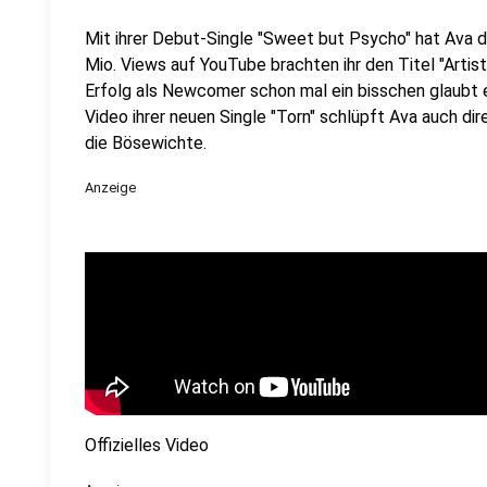
Mit ihrer Debut-Single "Sweet but Psycho" hat Ava d
Mio. Views auf YouTube brachten ihr den Titel "Artis
Erfolg als Newcomer schon mal ein bisschen glaubt ei
Video ihrer neuen Single "Torn" schlüpft Ava auch di
die Bösewichte.
Anzeige
Offizielles Video