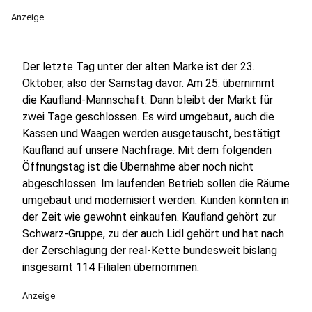
Anzeige
Der letzte Tag unter der alten Marke ist der 23.
Oktober, also der Samstag davor. Am 25. übernimmt
die Kaufland-Mannschaft. Dann bleibt der Markt für
zwei Tage geschlossen. Es wird umgebaut, auch die
Kassen und Waagen werden ausgetauscht, bestätigt
Kaufland auf unsere Nachfrage. Mit dem folgenden
Öffnungstag ist die Übernahme aber noch nicht
abgeschlossen. Im laufenden Betrieb sollen die Räume
umgebaut und modernisiert werden. Kunden könnten in
der Zeit wie gewohnt einkaufen. Kaufland gehört zur
Schwarz-Gruppe, zu der auch Lidl gehört und hat nach
der Zerschlagung der real-Kette bundesweit bislang
insgesamt 114 Filialen übernommen.
Anzeige