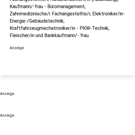
Kaufmann/-frau - Büromanagement,
Zahnmedizinische/r Fachangestellte/r, Elektroniker/in-
Energie-/Gebäudetechnik,
Kraftfahrzeugmechatroniker/in - PKW-Technik,
Fleischer/in und Bankkaufmann/- frau.
Anzeige
Anzeige
Anzeige