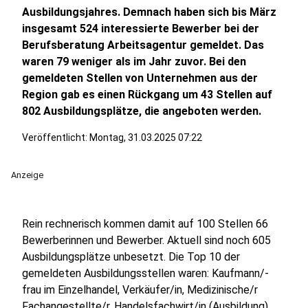
Ausbildungsjahres. Demnach haben sich bis März
insgesamt 524 interessierte Bewerber bei der
Berufsberatung Arbeitsagentur gemeldet. Das
waren 79 weniger als im Jahr zuvor. Bei den
gemeldeten Stellen von Unternehmen aus der
Region gab es einen Rückgang um 43 Stellen auf
802 Ausbildungsplätze, die angeboten werden.
Veröffentlicht:
Montag, 31.03.2025 07:22
Anzeige
Rein rechnerisch kommen damit auf 100 Stellen 66
Bewerberinnen und Bewerber. Aktuell sind noch 605
Ausbildungsplätze unbesetzt. Die Top 10 der
gemeldeten Ausbildungsstellen waren: Kaufmann/-
frau im Einzelhandel, Verkäufer/in, Medizinische/r
Fachangestellte/r, Handelsfachwirt/in (Ausbildung),