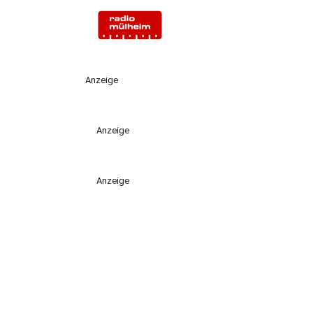
Anzeige
Anzeige
Anzeige