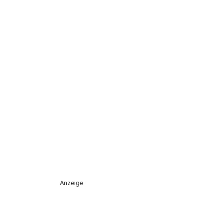
Anzeige