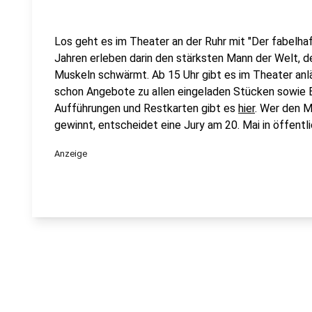
Los geht es im Theater an der Ruhr mit "Der fabelhaf
Jahren erleben darin den stärksten Mann der Welt, d
Muskeln schwärmt. Ab 15 Uhr gibt es im Theater anl
schon Angebote zu allen eingeladen Stücken sowie E
Aufführungen und Restkarten gibt es
hier
. Wer den 
gewinnt, entscheidet eine Jury am 20. Mai in öffentl
Anzeige