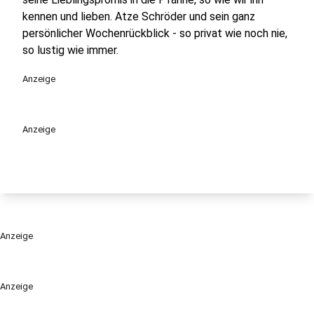
kennen und lieben. Atze Schröder und sein ganz
persönlicher Wochenrückblick - so privat wie noch nie,
so lustig wie immer.
Anzeige
Anzeige
Anzeige
Anzeige