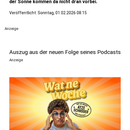
der Sonne kommen da nicht dran vorbei.
Veröffentlicht:
Sonntag, 01.02.2026 08:15
Anzeige
Auszug aus der neuen Folge seines Podcasts
Anzeige