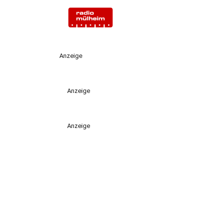
Anzeige
Anzeige
Anzeige