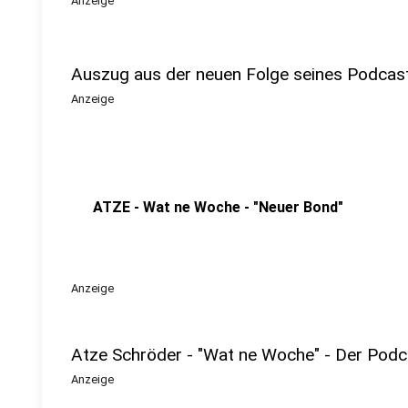
Anzeige
Auszug aus der neuen Folge seines Podcas
Anzeige
ATZE - Wat ne Woche - "Neuer Bond"
Anzeige
Atze Schröder - "Wat ne Woche" - Der Podc
Anzeige