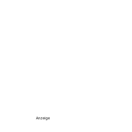
Anzeige