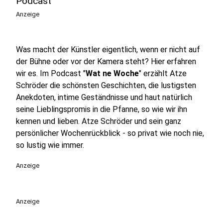
Podcast
Anzeige
Was macht der Künstler eigentlich, wenn er nicht auf
der Bühne oder vor der Kamera steht? Hier erfahren
wir es. Im Podcast "
Wat ne Woche
" erzählt Atze
Schröder die schönsten Geschichten, die lustigsten
Anekdoten, intime Geständnisse und haut natürlich
seine Lieblingspromis in die Pfanne, so wie wir ihn
kennen und lieben. Atze Schröder und sein ganz
persönlicher Wochenrückblick - so privat wie noch nie,
so lustig wie immer.
Anzeige
Anzeige