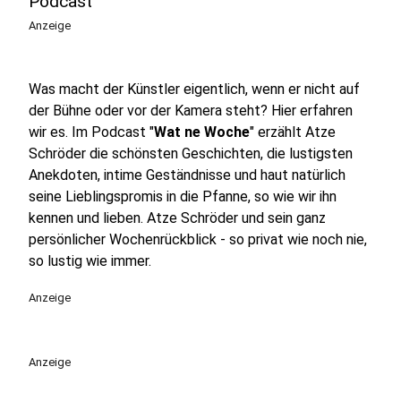
Podcast
Anzeige
Was macht der Künstler eigentlich, wenn er nicht auf
der Bühne oder vor der Kamera steht? Hier erfahren
wir es. Im Podcast "
Wat ne Woche
" erzählt Atze
Schröder die schönsten Geschichten, die lustigsten
Anekdoten, intime Geständnisse und haut natürlich
seine Lieblingspromis in die Pfanne, so wie wir ihn
kennen und lieben. Atze Schröder und sein ganz
persönlicher Wochenrückblick - so privat wie noch nie,
so lustig wie immer.
Anzeige
Anzeige