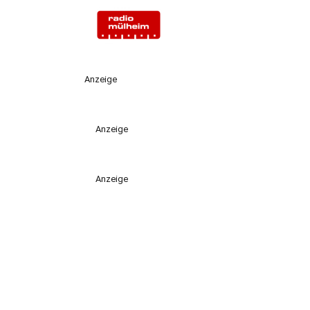
Anzeige
Anzeige
Anzeige