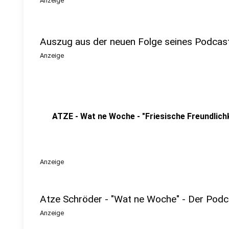
Anzeige
Auszug aus der neuen Folge seines Podcas
Anzeige
ATZE - Wat ne Woche - "Friesische Freundlich
Anzeige
Atze Schröder - "Wat ne Woche" - Der Podc
Anzeige