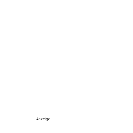
Anzeige