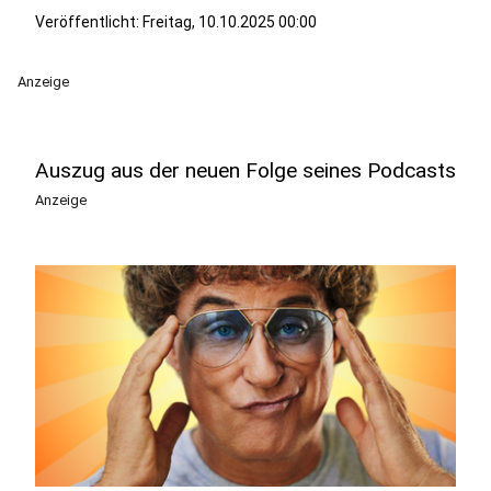
Veröffentlicht:
Freitag, 10.10.2025 00:00
Anzeige
Auszug aus der neuen Folge seines Podcasts
Anzeige