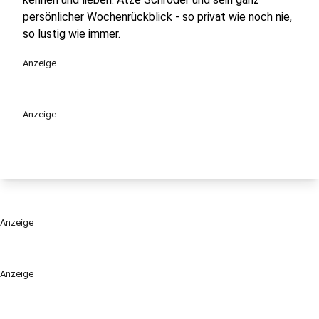
persönlicher Wochenrückblick - so privat wie noch nie,
so lustig wie immer.
Anzeige
Anzeige
Anzeige
Anzeige