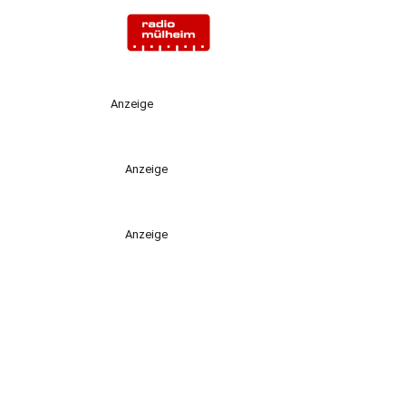
Anzeige
Anzeige
Anzeige