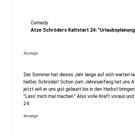
Comedy
Atze Schröders Kaltstart 24: "Urlaubsplanung
Anzeige
Der Sommer hat dieses Jahr lange auf sich warten l
heißer, Schröder! Schon zum Jahresanfang hat uns A
jetzt will er uns gut gelaunt bis in den Herbst bringe
"Lass' mich mal machen." Also volle Kraft voraus und
24.
Anzeige