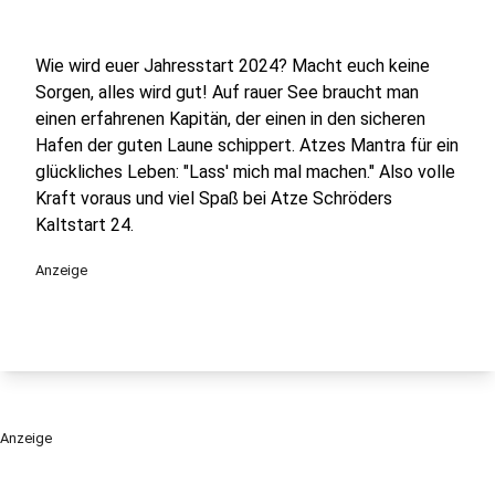
Wie wird euer Jahresstart 2024? Macht euch keine
Sorgen, alles wird gut! Auf rauer See braucht man
einen erfahrenen Kapitän, der einen in den sicheren
Hafen der guten Laune schippert. Atzes Mantra für ein
glückliches Leben: "Lass' mich mal machen." Also volle
Kraft voraus und viel Spaß bei Atze Schröders
Kaltstart 24.
Anzeige
Anzeige