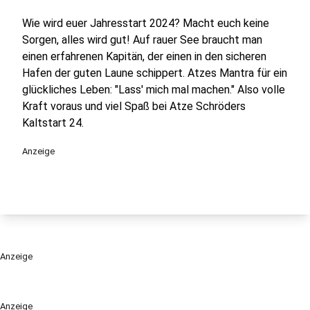
Wie wird euer Jahresstart 2024? Macht euch keine
Sorgen, alles wird gut! Auf rauer See braucht man
einen erfahrenen Kapitän, der einen in den sicheren
Hafen der guten Laune schippert. Atzes Mantra für ein
glückliches Leben: "Lass' mich mal machen." Also volle
Kraft voraus und viel Spaß bei Atze Schröders
Kaltstart 24.
Anzeige
Anzeige
Anzeige