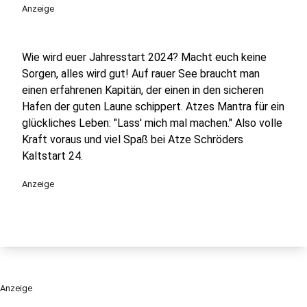
Anzeige
Wie wird euer Jahresstart 2024? Macht euch keine
Sorgen, alles wird gut! Auf rauer See braucht man
einen erfahrenen Kapitän, der einen in den sicheren
Hafen der guten Laune schippert. Atzes Mantra für ein
glückliches Leben: "Lass' mich mal machen." Also volle
Kraft voraus und viel Spaß bei Atze Schröders
Kaltstart 24.
Anzeige
Anzeige