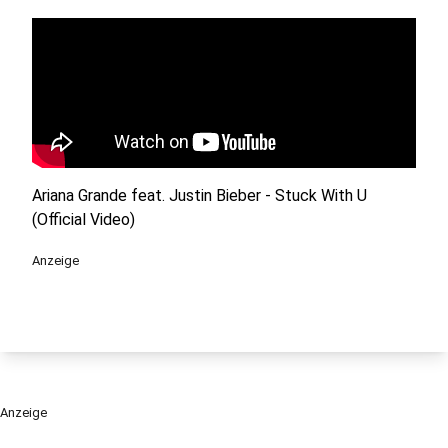
Ariana Grande feat. Justin Bieber - Stuck With U
(Official Video)
Anzeige
Anzeige