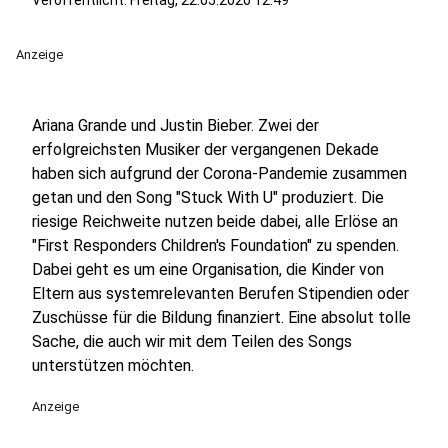
Veröffentlicht:
Freitag, 22.05.2020 12:49
Anzeige
Ariana Grande und Justin Bieber. Zwei der
erfolgreichsten Musiker der vergangenen Dekade
haben sich aufgrund der Corona-Pandemie zusammen
getan und den Song "Stuck With U" produziert. Die
riesige Reichweite nutzen beide dabei, alle Erlöse an
"First Responders Children's Foundation" zu spenden.
Dabei geht es um eine Organisation, die Kinder von
Eltern aus systemrelevanten Berufen Stipendien oder
Zuschüsse für die Bildung finanziert. Eine absolut tolle
Sache, die auch wir mit dem Teilen des Songs
unterstützen möchten.
Anzeige