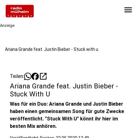
menu
Anzeige
Ariana Grande feat. Justin Bieber - Stuck with u
open_in_new
Teilen:
Ariana Grande feat. Justin Bieber -
Stuck With U
Was für ein Duo: Ariana Grande und Justin Bieber
haben einen gemeinsamen Song für gute Zwecke
veröffentlicht. "Stuck With U" könnt ihr hier im
besten Mix anhören.