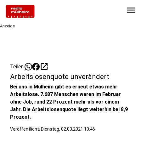
menu
Anzeige
open_in_new
Teilen:
Arbeitslosenquote unverändert
Bei uns in Mülheim gibt es erneut etwas mehr
Arbeitslose. 7.687 Menschen waren im Februar
ohne Job, rund 22 Prozent mehr als vor einem
Jahr. Die Arbeitslosenquote liegt weiterhin bei 8,9
Prozent.
Veröffentlicht:
Dienstag, 02.03.2021 10:46