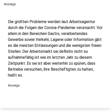
Anzeige
Die größten Probleme werden laut Arbeitsagentur
durch die Folgen der Corona-Pandemie verursacht. Vor
allem in den Bereichen Gastro, verarbeitendes
Gewerbe sowie Verkehr, Lagerei oder Information gibt
es die meisten Entlassungen und die wenigsten freien
Stellen. Der Arbeitsmarkt sei definitiv nicht so
aufnahmefähig ist wie im letzten Jahr zu diesem
Zeitpunkt. Es sei ist aber weiterhin zu spüren, dass
Betriebe versuchen, ihre Beschäftigten zu halten,
heißt es.
Anzeige