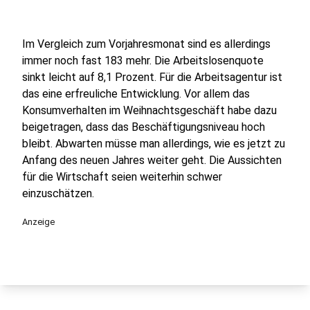
Im Vergleich zum Vorjahresmonat sind es allerdings
immer noch fast 183 mehr. Die Arbeitslosenquote
sinkt leicht auf 8,1 Prozent. Für die Arbeitsagentur ist
das eine erfreuliche Entwicklung. Vor allem das
Konsumverhalten im Weihnachtsgeschäft habe dazu
beigetragen, dass das Beschäftigungsniveau hoch
bleibt. Abwarten müsse man allerdings, wie es jetzt zu
Anfang des neuen Jahres weiter geht. Die Aussichten
für die Wirtschaft seien weiterhin schwer
einzuschätzen.
Anzeige