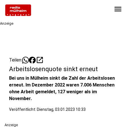
menu
Anzeige
open_in_new
Teilen:
Arbeitslosenquote sinkt erneut
Bei uns in Mülheim sinkt die Zahl der Arbeitslosen
erneut. Im Dezember 2022 waren 7.006 Menschen
ohne Arbeit gemeldet, 127 weniger als im
November.
Veröffentlicht:
Dienstag, 03.01.2023 10:33
Anzeige