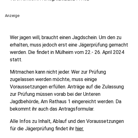
Anzeige
Wer jagen will, braucht einen Jagdschein. Um den zu
erhalten, muss jedoch erst eine Jägerprüfung gemacht
werden. Die findet in Mülheim vom 22.- 26. April 2024
statt.
Mitmachen kann nicht jeder. Wer zur Prüfung
zugelassen werden möchte, muss einige
Voraussetzungen erfüllen. Anträge auf die Zulassung
zur Prüfung müssen vorab bei der Unteren
Jagdbehörde, Am Rathaus 1 eingereicht werden. Da
bekommt ihr auch das Antragsformular.
Alle Infos zu Inhalt, Ablauf und den Voraussetzungen
für die Jägerprüfung findet ihr
hier.