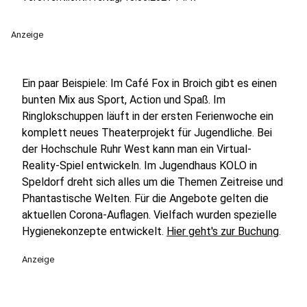
Anzeige
Ein paar Beispiele: Im Café Fox in Broich gibt es einen
bunten Mix aus Sport, Action und Spaß. Im
Ringlokschuppen läuft in der ersten Ferienwoche ein
komplett neues Theaterprojekt für Jugendliche. Bei
der Hochschule Ruhr West kann man ein Virtual-
Reality-Spiel entwickeln. Im Jugendhaus KOLO in
Speldorf dreht sich alles um die Themen Zeitreise und
Phantastische Welten. Für die Angebote gelten die
aktuellen Corona-Auflagen. Vielfach wurden spezielle
Hygienekonzepte entwickelt.
Hier geht's zur Buchung
.
Anzeige