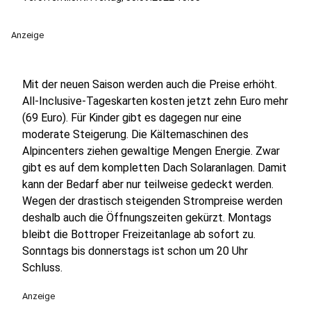
Anzeige
Mit der neuen Saison werden auch die Preise erhöht.
All-Inclusive-Tageskarten kosten jetzt zehn Euro mehr
(69 Euro). Für Kinder gibt es dagegen nur eine
moderate Steigerung. Die Kältemaschinen des
Alpincenters ziehen gewaltige Mengen Energie. Zwar
gibt es auf dem kompletten Dach Solaranlagen. Damit
kann der Bedarf aber nur teilweise gedeckt werden.
Wegen der drastisch steigenden Strompreise werden
deshalb auch die Öffnungszeiten gekürzt. Montags
bleibt die Bottroper Freizeitanlage ab sofort zu.
Sonntags bis donnerstags ist schon um 20 Uhr
Schluss.
Anzeige