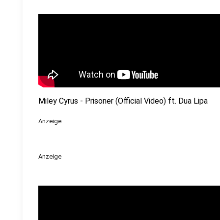
Miley Cyrus - Prisoner (Official Video) ft. Dua Lipa
Anzeige
Anzeige