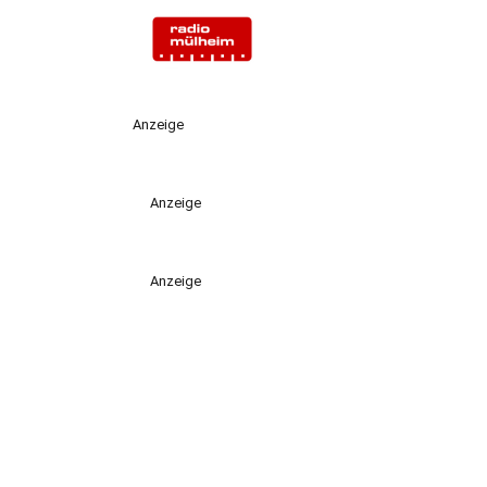
Anzeige
Anzeige
Anzeige